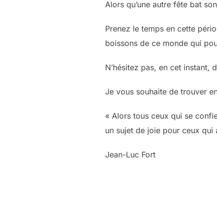
Alors qu’une autre fête bat son 
Prenez le temps en cette pério
boissons de ce monde qui pour
N’hésitez pas, en cet instant, 
Je vous souhaite de trouver e
« Alors tous ceux qui se confien
un sujet de joie pour ceux qu
Jean-Luc Fort