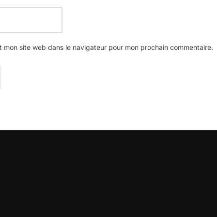
t mon site web dans le navigateur pour mon prochain commentaire.