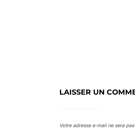
LAISSER UN COMM
Votre adresse e-mail ne sera pas