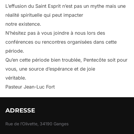
L’effusion du Saint Esprit n’est pas un mythe mais une
réalité spirituelle qui peut impacter
notre existence.
N’hésitez pas à vous joindre à nous lors des
conférences ou rencontres organisées dans cette
période.
Qu’en cette période bien troublée, Pentecôte soit pour
vous, une source d’espérance et de joie
véritable.
Pasteur Jean-Luc Fort
ADRESSE
Rue de l’Olivette, 34190 Ganges