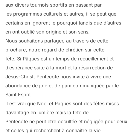
aux divers tournois sportifs en passant par
les programmes culturels et autres, il se peut que
certains en ignorent le pourquoi tandis que d’autres
en ont oublié son origine et son sens.
Nous souhaitons partager, au travers de cette
brochure, notre regard de chrétien sur cette
fête. Si Pâques est un temps de recueillement et
d’espérance suite à la mort et la résurrection de
Jésus-Christ, Pentecôte nous invite à vivre une
abondance de joie et de paix communiquée par le
Saint Esprit.
Il est vrai que Noël et Pâques sont des fêtes mises
davantage en lumière mais la fête de
Pentecôte ne peut être occultée et négligée pour ceux
et celles qui recherchent à connaitre la vie