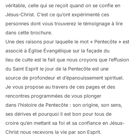
véritable, celle qui se reçoit quand on se confie en
Jésus-Christ. C’est ce qu’ont expérimenté ces
personnes dont vous trouverez le témoignage à lire
dans cette brochure.
Une des raisons pour laquelle le mot « Pentecôte » est
associé à Église Évangélique sur la façade du
lieu de culte est le fait que nous croyons que l’effusion
du Saint Esprit le jour de la Pentecôte est une
source de profondeur et d’épanouissement spirituel.
Je vous propose au travers de ces pages et des
rencontres programmées de vous plonger
dans l’histoire de Pentecôte : son origine, son sens,
ses dérives et pourquoi il est bon pour tous de
croire qu’en mettant sa foi et sa confiance en Jésus-
Christ nous recevons la vie par son Esprit.